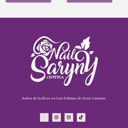
Salón de belleza en Las Palmas de Gran Canaria.