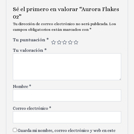
Sé el primero en valorar “Aurora Flakes
02”
Tu dirección de correo electrónico no será publicada.
Los
campos obligatorios están marcados con
*
Tu puntuación
*
Tu valoración
*
Nombre
*
Correo electrónico
*
Guarda mi nombre, correo electrónico y web en este