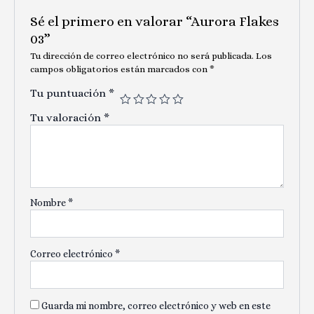
Sé el primero en valorar “Aurora Flakes
03”
Tu dirección de correo electrónico no será publicada.
Los
campos obligatorios están marcados con
*
Tu puntuación
*
Tu valoración
*
Nombre
*
Correo electrónico
*
Guarda mi nombre, correo electrónico y web en este