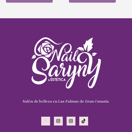
Salón de belleza en Las Palmas de Gran Canaria.