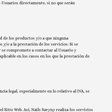
os Usuarios directamente, si no que serán
ad de los productos y/o a que ninguna
y/o a la prestación de los servicios. Si se
y
se compromete a contactar al Usuario y
licable en los casos en los que la prestación de
cia legal, especialmente en lo relativo al IVA, se
l Sitio Web. Así,
Nails Saryny
realiza los servicios