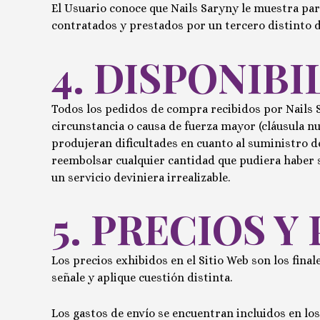
El Usuario conoce que
Nails Saryny
le muestra para
contratados y prestados por un tercero distinto 
4. DISPONIBI
Todos los pedidos de compra recibidos por
Nails 
circunstancia o causa de fuerza mayor (cláusula nu
produjeran dificultades en cuanto al suministro 
reembolsar cualquier cantidad que pudiera haber s
un servicio deviniera irrealizable.
5. PRECIOS Y
Los precios exhibidos en el Sitio Web son los finale
señale y aplique cuestión distinta.
Los gastos de envío se encuentran incluidos en los