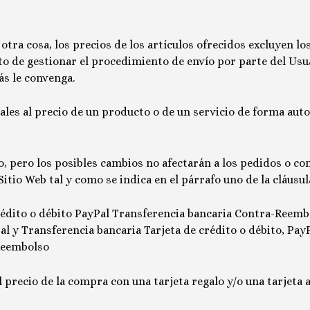
tra cosa, los precios de los artículos ofrecidos excluyen los
o de gestionar el procedimiento de envío por parte del Usu
ás le convenga.
ales al precio de un producto o de un servicio de forma auto
 pero los posibles cambios no afectarán a los pedidos o com
Sitio Web tal y como se indica en el párrafo uno de la cláusul
rédito o débito
PayPal
Transferencia bancaria
Contra-Reemb
al y Transferencia bancaria
Tarjeta de crédito o débito, Pay
-Reembolso
 precio de la compra con una tarjeta regalo y/o una tarjeta