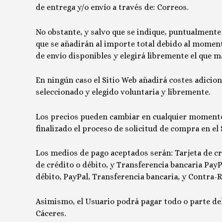
de entrega y/o envío a través de:
Correos
.
No obstante, y salvo que se indique, puntualmente o
que se añadirán al importe total debido al moment
de envío disponibles y elegirá libremente el que m
En ningún caso el Sitio Web añadirá costes adicion
seleccionado y elegido voluntaria y libremente.
Los precios pueden cambiar en cualquier momento,
finalizado el proceso de solicitud de compra en el 
Los medios de pago aceptados serán: Tarjeta de c
de crédito o débito, y Transferencia bancaria
PayP
débito, PayPal, Transferencia bancaria, y Contra
Asimismo, el Usuario podrá pagar todo o parte del
Cáceres
.