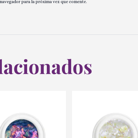
 navegador para la próxima vez que comente.
lacionados