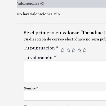
Valoraciones (0)
No hay valoraciones aún.
Sé el primero en valorar “Paradise F
Tu dirección de correo electrónico no será pub
Tu puntuación
*
Tu valoración
*
Nombre
*