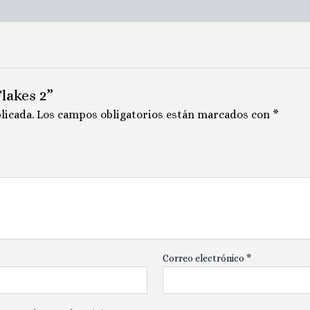
lakes 2”
licada.
Los campos obligatorios están marcados con
*
Correo electrónico
*