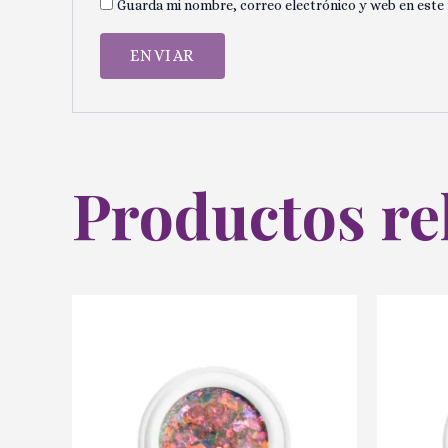
Guarda mi nombre, correo electrónico y web en este
Productos re