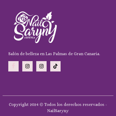
Salón de belleza en Las Palmas de Gran Canaria.
Copyright 2024 © Todos los derechos reservados -
NailSaryny