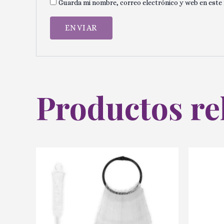
Guarda mi nombre, correo electrónico y web en este
Productos re