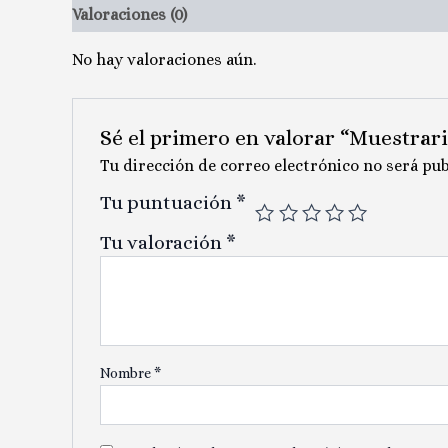
Valoraciones (0)
No hay valoraciones aún.
Sé el primero en valorar “Muestrar
Tu dirección de correo electrónico no será pub
Tu puntuación
*
Tu valoración
*
Nombre
*