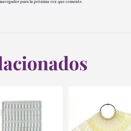
 navegador para la próxima vez que comente.
lacionados