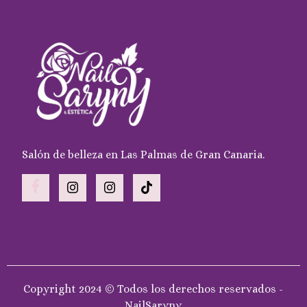
Salón de belleza en Las Palmas de Gran Canaria.
Copyright 2024 © Todos los derechos reservados -
NailSaryny