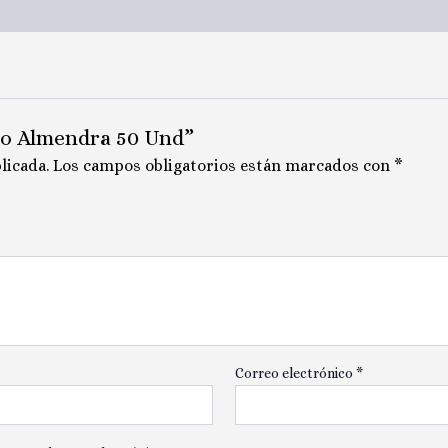
io Almendra 50 Und”
licada.
Los campos obligatorios están marcados con
*
Correo electrónico
*