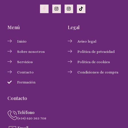
Menú
Legal
Inicio
Aviso legal
Sobre nosotros
Política de privacidad
Servicios
Política de cookies
Contacto
Condiciones de compra
Formación
Contacto
Teléfono
(+34) 620 363 708
Email