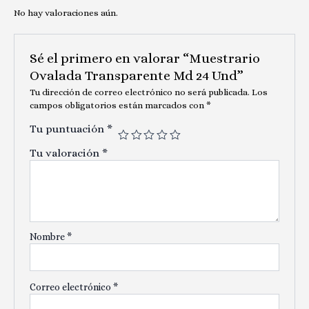
No hay valoraciones aún.
Sé el primero en valorar “Muestrario
Ovalada Transparente Md 24 Und”
Tu dirección de correo electrónico no será publicada.
Los
campos obligatorios están marcados con
*
Tu puntuación
*
Tu valoración
*
Nombre
*
Correo electrónico
*