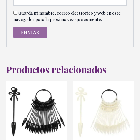
Guarda mi nombre, correo electrónico y web en este
navegador para la próxima vez que comente.
Productos relacionados