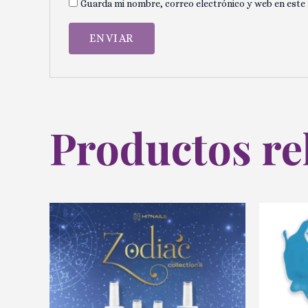
Guarda mi nombre, correo electrónico y web en este
Productos re