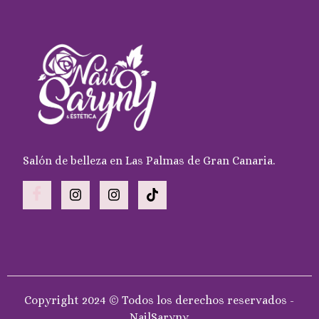
Salón de belleza en Las Palmas de Gran Canaria.
Copyright 2024 © Todos los derechos reservados -
NailSaryny