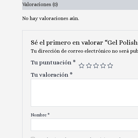
Valoraciones (0)
No hay valoraciones aún.
Sé el primero en valorar “Gel Polis
Tu dirección de correo electrónico no será pub
Tu puntuación
*
Tu valoración
*
Nombre
*