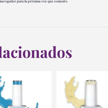
 navegador para la próxima vez que comente.
lacionados