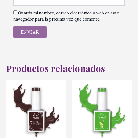
Guarda mi nombre, correo electrónico y web en este
navegador para la próxima vez que comente.
Productos relacionados