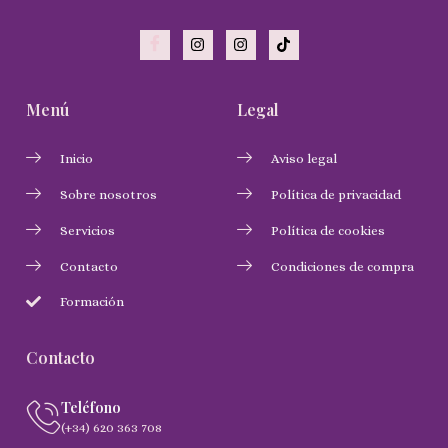
Menú
Legal
Inicio
Aviso legal
Sobre nosotros
Política de privacidad
Servicios
Política de cookies
Contacto
Condiciones de compra
Formación
Contacto
Teléfono
(+34) 620 363 708