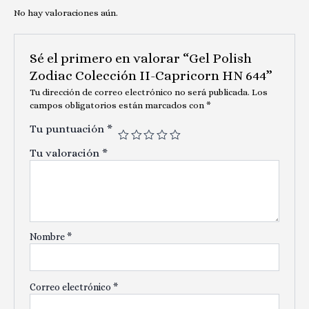
No hay valoraciones aún.
Sé el primero en valorar “Gel Polish
Zodiac Colección II-Capricorn HN 644”
Tu dirección de correo electrónico no será publicada.
Los
campos obligatorios están marcados con
*
Tu puntuación
*
Tu valoración
*
Nombre
*
Correo electrónico
*