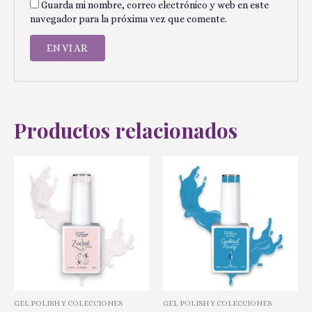
Guarda mi nombre, correo electrónico y web en este
navegador para la próxima vez que comente.
Productos relacionados
GEL POLISH Y COLECCIONES
GEL POLISH Y COLECCIONES