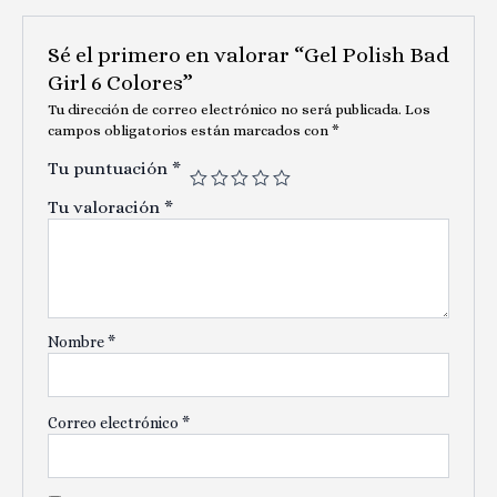
Sé el primero en valorar “Gel Polish Bad
Girl 6 Colores”
Tu dirección de correo electrónico no será publicada.
Los
campos obligatorios están marcados con
*
Tu puntuación
*
Tu valoración
*
Nombre
*
Correo electrónico
*