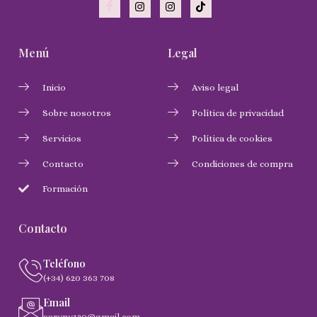
Menú
Legal
Inicio
Aviso legal
Sobre nosotros
Política de privacidad
Servicios
Política de cookies
Contacto
Condiciones de compra
Formación
Contacto
Teléfono
(+34) 620 363 708
Email
saryny120@gmail.com