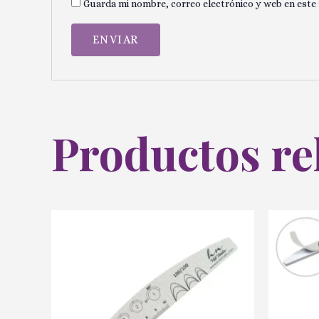
Guarda mi nombre, correo electrónico y web en este
Productos re