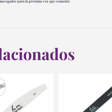
 navegador para la próxima vez que comente.
lacionados