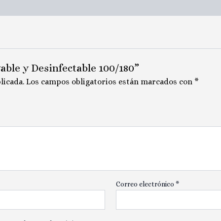
vable y Desinfectable 100/180”
licada.
Los campos obligatorios están marcados con
*
Correo electrónico
*