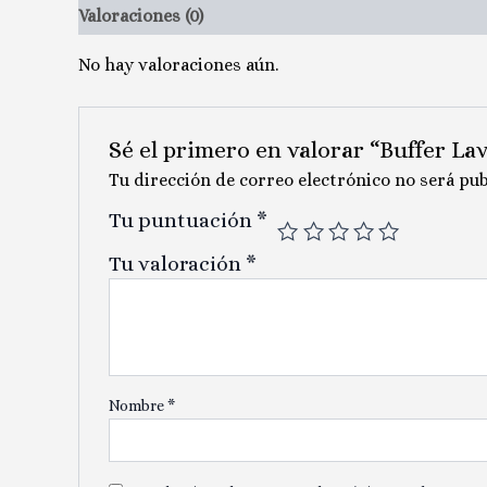
Valoraciones (0)
No hay valoraciones aún.
Sé el primero en valorar “Buffer La
Tu dirección de correo electrónico no será pub
Tu puntuación
*
Tu valoración
*
Nombre
*