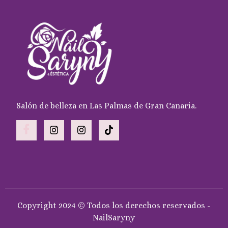
Salón de belleza en Las Palmas de Gran Canaria.
Copyright 2024 © Todos los derechos reservados -
NailSaryny