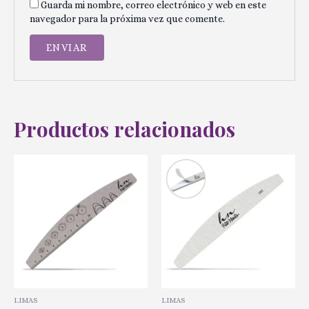
Guarda mi nombre, correo electrónico y web en este
navegador para la próxima vez que comente.
Productos relacionados
LIMAS
LIMAS