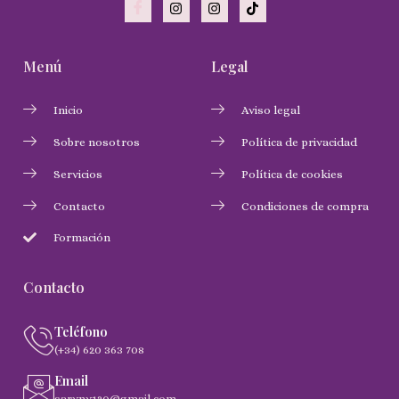
Menú
Legal
Inicio
Aviso legal
Sobre nosotros
Política de privacidad
Servicios
Política de cookies
Contacto
Condiciones de compra
Formación
Contacto
Teléfono
(+34) 620 363 708
Email
saryny120@gmail.com