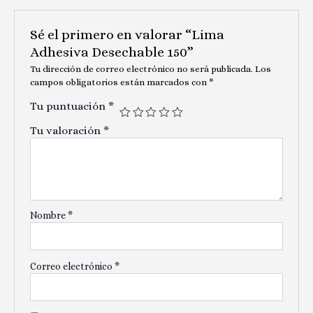
Sé el primero en valorar “Lima
Adhesiva Desechable 150”
Tu dirección de correo electrónico no será publicada.
Los
campos obligatorios están marcados con
*
Tu puntuación
*
Tu valoración
*
Nombre
*
Correo electrónico
*