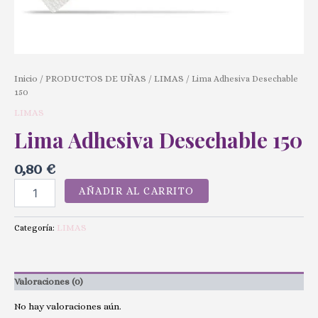
Inicio
PRODUCTOS DE UÑAS
LIMAS
/
/
/ Lima Adhesiva Desechable
150
LIMAS
Lima Adhesiva Desechable 150
0,80
€
AÑADIR AL CARRITO
LIMAS
Categoría:
Valoraciones (0)
No hay valoraciones aún.