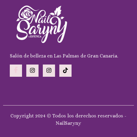
Salón de belleza en Las Palmas de Gran Canaria.
Copyright 2024 © Todos los derechos reservados -
NailSaryny