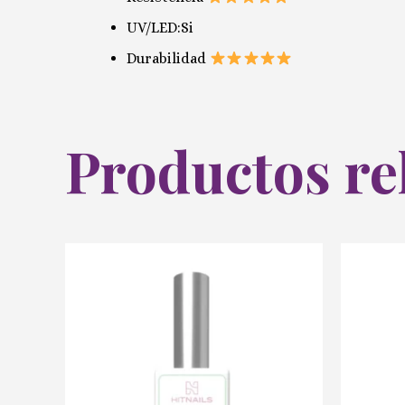
UV/LED:Si
Durabilidad
Productos re