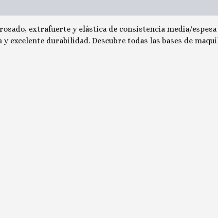
 rosado, extrafuerte y elástica de consistencia media/espesa
 excelente durabilidad. Descubre todas las bases de maquill