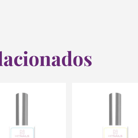
lacionados