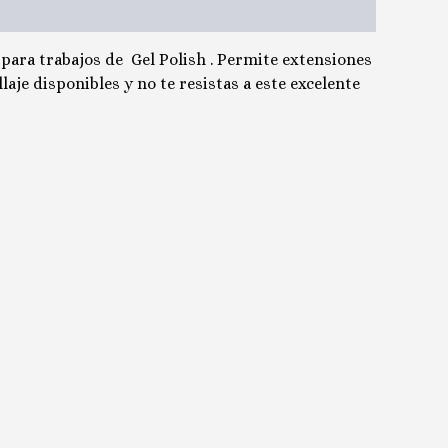
 para trabajos de Gel Polish . Permite extensiones
aje disponibles y no te resistas a este excelente