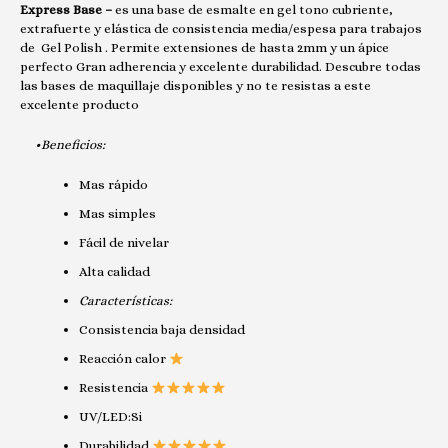
Express Base –
es una base de esmalte en gel tono cubriente,
extrafuerte y elástica de consistencia media/espesa para trabajos
de Gel Polish . Permite extensiones de hasta 2mm y un ápice
perfecto Gran adherencia y excelente durabilidad. Descubre todas
las bases de maquillaje disponibles y no te resistas a este
excelente producto
•Beneficios:
Mas rápido
Mas simples
Fácil de nivelar
Alta calidad
Características:
Consistencia baja densidad
Reacción calor
Resistencia
UV/LED:Si
Durabilidad