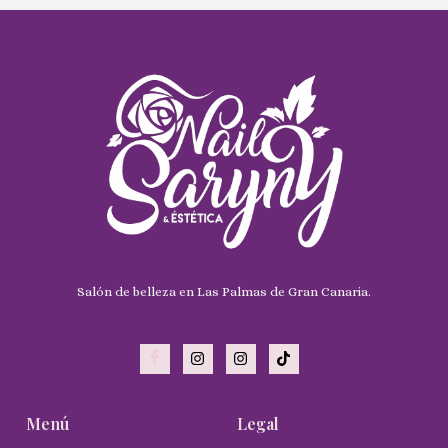
Salón de belleza en Las Palmas de Gran Canaria.
Menú
Legal