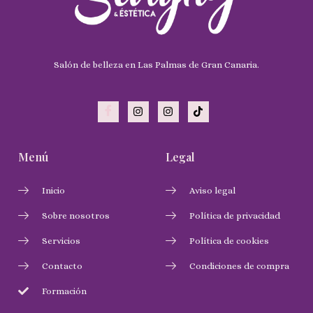
Salón de belleza en Las Palmas de Gran Canaria.
Menú
Legal
Inicio
Aviso legal
Sobre nosotros
Política de privacidad
Servicios
Política de cookies
Contacto
Condiciones de compra
Formación