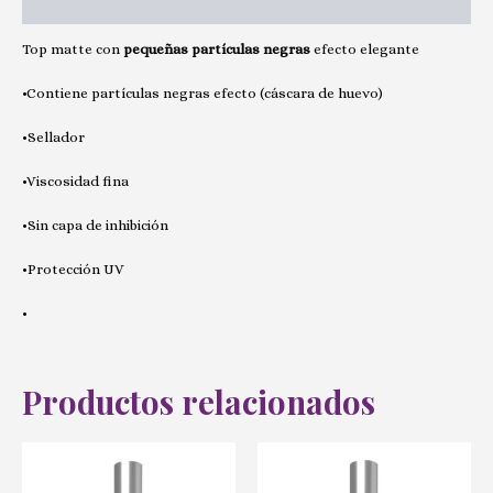
Valoraciones (0)
Top matte con
pequeñas partículas negras
efecto elegante
•Contiene partículas negras efecto (cáscara de huevo)
•Sellador
•Viscosidad fina
•Sin capa de inhibición
•Protección UV
•
Productos relacionados