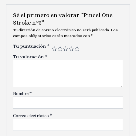
Sé el primero en valorar “Pincel One
Stroke n°3”
Tu dirección de correo electrónico no será publicada.
Los
campos obligatorios están marcados con
*
Tu puntuación
*
Tu valoración
*
Nombre
*
Correo electrónico
*