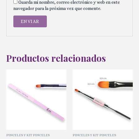
Guarda mi nombre, correo electrónico y web en este
navegador para la próxima vez que comente.
Productos relacionados
PINCELES Y KIT PINCELES
PINCELES Y KIT PINCELES