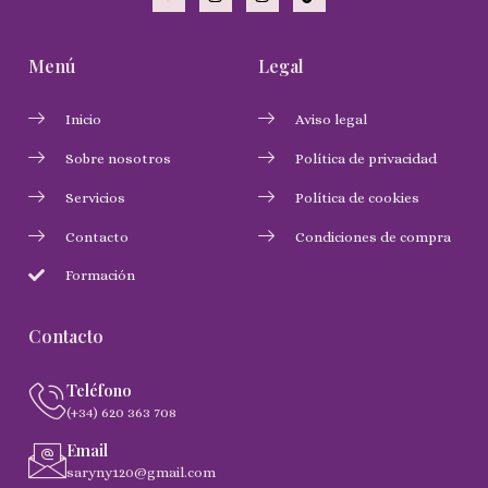
Menú
Legal
Inicio
Aviso legal
Sobre nosotros
Política de privacidad
Servicios
Política de cookies
Contacto
Condiciones de compra
Formación
Contacto
Teléfono
(+34) 620 363 708
Email
saryny120@gmail.com