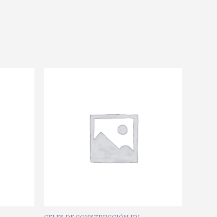
GELES DE CONSTRUCCIÓN UV