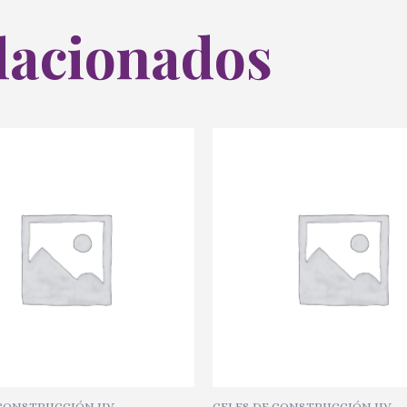
lacionados
 CONSTRUCCIÓN UV
GELES DE CONSTRUCCIÓN UV