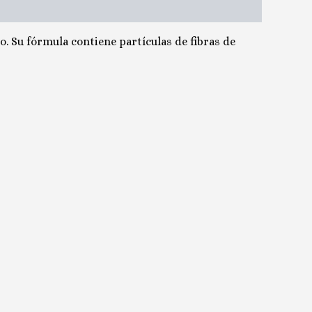
o. Su fórmula contiene partículas de fibras de