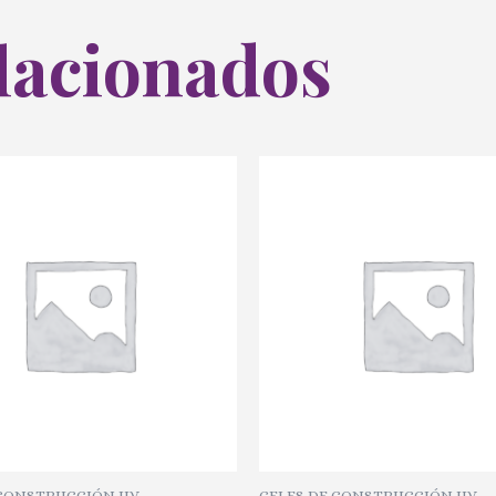
lacionados
 CONSTRUCCIÓN UV
GELES DE CONSTRUCCIÓN UV