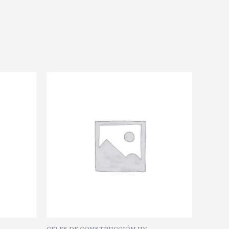
GELES DE CONSTRUCCIÓN UV