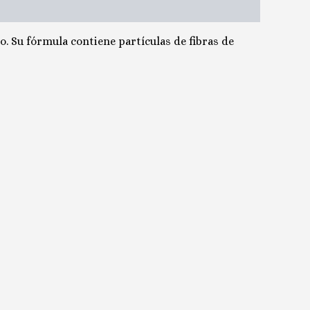
o. Su fórmula contiene partículas de fibras de