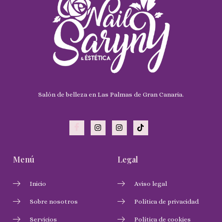
Salón de belleza en Las Palmas de Gran Canaria.
Menú
Legal
Inicio
Aviso legal
Sobre nosotros
Política de privacidad
Servicios
Política de cookies