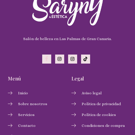
Salón de belleza en Las Palmas de Gran Canaria.
Menú
Legal
Inicio
Aviso legal
Sobre nosotros
Política de privacidad
Servicios
Política de cookies
Contacto
Condiciones de compra