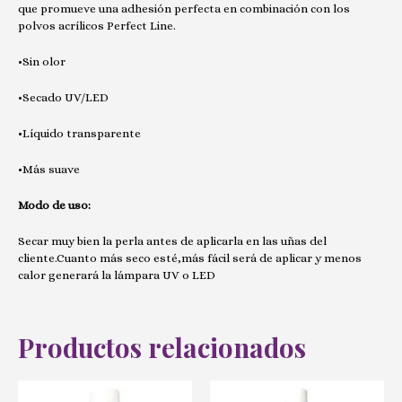
que promueve una adhesión perfecta en combinación con los
polvos acrílicos Perfect Line.
•Sin olor
•Secado UV/LED
•Líquido transparente
•Más suave
Modo de uso:
Secar muy bien la perla antes de aplicarla en las uñas del
cliente.Cuanto más seco esté,más fácil será de aplicar y menos
calor generará la lámpara UV o LED
Productos relacionados