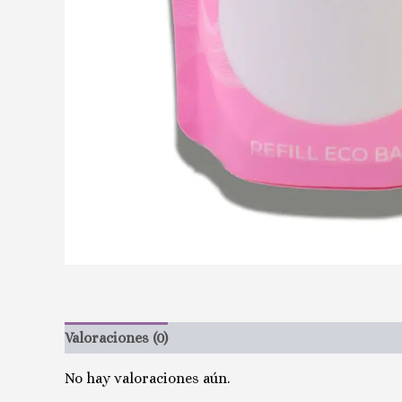
Valoraciones (0)
No hay valoraciones aún.