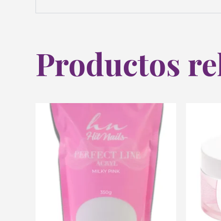
Productos re