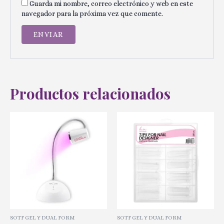
Guarda mi nombre, correo electrónico y web en este
navegador para la próxima vez que comente.
Productos relacionados
SOTF GEL Y DUAL FORM
SOTF GEL Y DUAL FORM