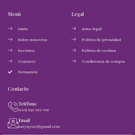
Menú
Legal
Inicio
Aviso legal
Sobre nosotros
Política de privacidad
Servicios
Política de cookies
Contacto
Condiciones de compra
Formación
Contacto
Teléfono
(+34) 620 363 708
Email
saryny120@gmail.com