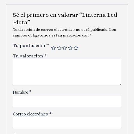
Sé el primero en valorar “Linterna Led
Plata”
Tu dirección de correo electrónico no será publicada.
Los
campos obligatorios están marcados con
*
Tu puntuación
*
Tu valoración
*
Nombre
*
Correo electrónico
*