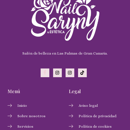
Salón de belleza en Las Palmas de Gran Canaria.
Menú
Legal
Inicio
Aviso legal
Sobre nosotros
Política de privacidad
Servicios
Política de cookies