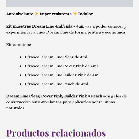
Valoraciones (0)
Autonivelante
Super resistente
Indolor
Kit muestras Dream Line 4ml/cada – 4un.
vas a poder conocer y
experimentar a linea Dream Line de forma prática y económica
Kit ccontiene
1 frasco Dream Line Clear de 4ml
1 frasco Dream Line Cover Pink de 4ml
1 frasco Dream Line Builder Pink de 4ml
1 frasco Dream Line Peach de 4ml
Dream Line Clear, Cover Pink, Builder Pink y Peach
son geles de
construcción auto-nivelantes para aplicarlos sobre unhas
naturales.
Productos relacionados