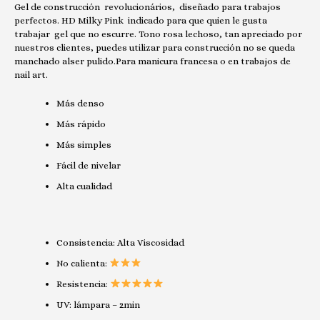
Gel de construcción revolucionários, diseñado para trabajos
perfectos. HD Milky Pink indicado para que quien le gusta
trabajar gel que no escurre. Tono rosa lechoso, tan apreciado por
nuestros clientes, puedes utilizar para construcción no se queda
manchado alser pulido.Para manicura francesa o en trabajos de
nail art.
Más denso
Más rápido
Más simples
Fácil de nivelar
Alta cualidad
Consistencia: Alta Viscosidad
No calienta:
Resistencia:
UV: lámpara – 2min