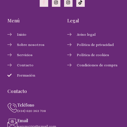
Menú
Legal
Inicio
Aviso legal
Sobre nosotros
Política de privacidad
Servicios
Política de cookies
Contacto
Condiciones de compra
Formación
Contacto
Teléfono
(+34) 620 363 708
Email
saryny120@gmail.com