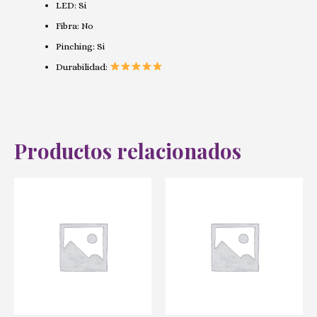
LED: Si
Fibra: No
Pinching: Si
Durabilidad:
Productos relacionados