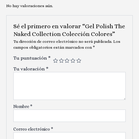
No hay valoraciones aún.
Sé el primero en valorar “Gel Polish The
Naked Collection Colección Colores”
Tu dirección de correo electrónico no será publicada.
Los
campos obligatorios están marcados con
*
Tu puntuación
*
Tu valoración
*
Nombre
*
Correo electrónico
*