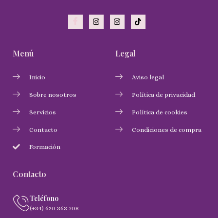
Menú
Legal
Inicio
Aviso legal
Sobre nosotros
Política de privacidad
Servicios
Política de cookies
Contacto
Condiciones de compra
Formación
Contacto
Teléfono
(+34) 620 363 708