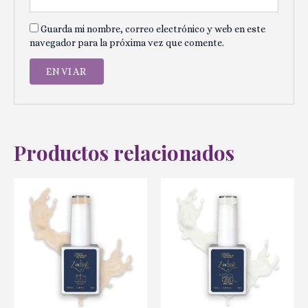
Guarda mi nombre, correo electrónico y web en este
navegador para la próxima vez que comente.
Productos relacionados