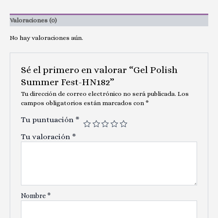
Valoraciones (0)
No hay valoraciones aún.
Sé el primero en valorar “Gel Polish
Summer Fest-HN182”
Tu dirección de correo electrónico no será publicada.
Los
campos obligatorios están marcados con
*
Tu puntuación
*
Tu valoración
*
Nombre
*