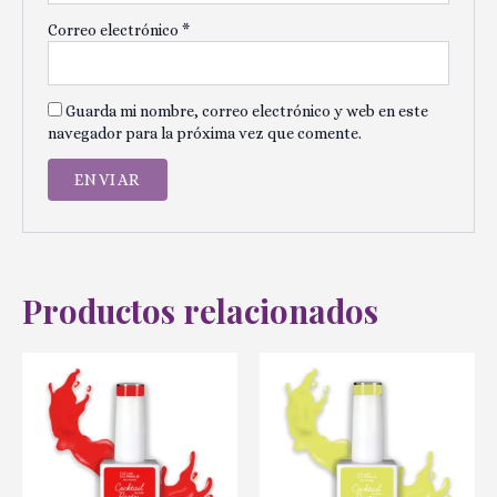
Correo electrónico
*
Guarda mi nombre, correo electrónico y web en este
navegador para la próxima vez que comente.
Productos relacionados