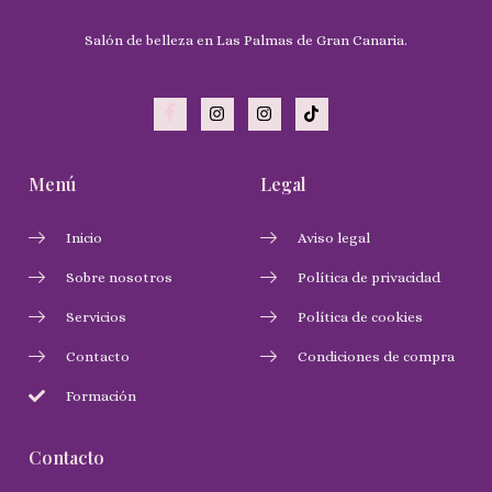
Salón de belleza en Las Palmas de Gran Canaria.
Menú
Legal
Inicio
Aviso legal
Sobre nosotros
Política de privacidad
Servicios
Política de cookies
Contacto
Condiciones de compra
Formación
Contacto