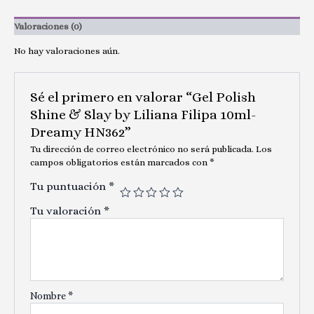
Valoraciones (0)
No hay valoraciones aún.
Sé el primero en valorar “Gel Polish
Shine & Slay by Liliana Filipa 10ml-
Dreamy HN362”
Tu dirección de correo electrónico no será publicada.
Los
campos obligatorios están marcados con
*
Tu puntuación
*
Tu valoración
*
Nombre
*