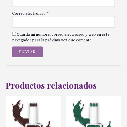
Correo electrónico
*
Guarda mi nombre, correo electrónico y web en este
navegador para la próxima vez que comente.
Productos relacionados