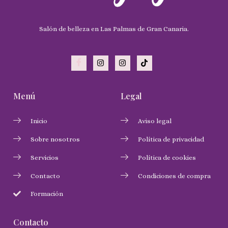
Salón de belleza en Las Palmas de Gran Canaria.
Menú
Legal
Inicio
Aviso legal
Sobre nosotros
Política de privacidad
Servicios
Política de cookies
Contacto
Condiciones de compra
Formación
Contacto