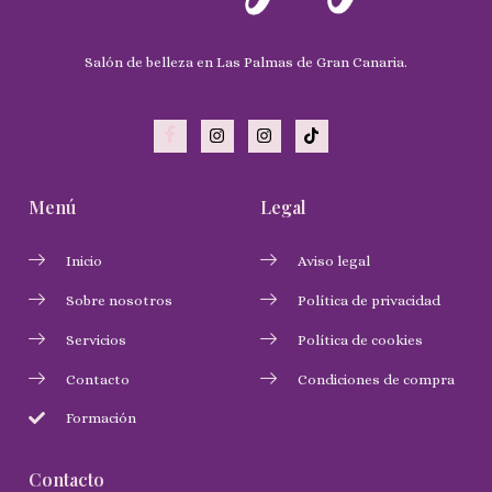
Salón de belleza en Las Palmas de Gran Canaria.
Menú
Legal
Inicio
Aviso legal
Sobre nosotros
Política de privacidad
Servicios
Política de cookies
Contacto
Condiciones de compra
Formación
Contacto