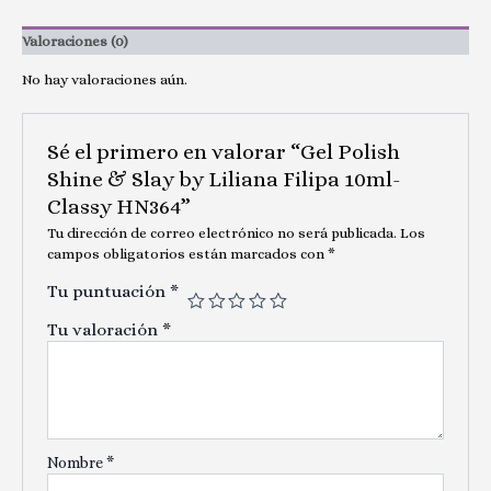
Valoraciones (0)
No hay valoraciones aún.
Sé el primero en valorar “Gel Polish
Shine & Slay by Liliana Filipa 10ml-
Classy HN364”
Tu dirección de correo electrónico no será publicada.
Los
campos obligatorios están marcados con
*
Tu puntuación
*
Tu valoración
*
Nombre
*