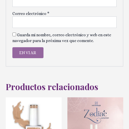
Correo electrónico
*
Guarda mi nombre, correo electrónico y web en este
navegador para la próxima vez que comente.
Productos relacionados