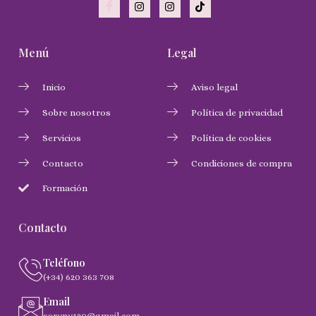
Menú
Legal
Inicio
Aviso legal
Sobre nosotros
Política de privacidad
Servicios
Política de cookies
Contacto
Condiciones de compra
Formación
Contacto
Teléfono
(+34) 620 363 708
Email
saryny120@gmail.com