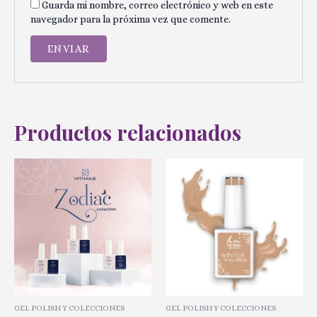
Guarda mi nombre, correo electrónico y web en este
navegador para la próxima vez que comente.
Productos relacionados
GEL POLISH Y COLECCIONES
GEL POLISH Y COLECCIONES