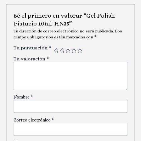
Sé el primero en valorar “Gel Polish
Pistacio 10ml-HN35”
Tu dirección de correo electrónico no será publicada.
Los
campos obligatorios están marcados con
*
Tu puntuación
*
Tu valoración
*
Nombre
*
Correo electrónico
*