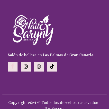
Salón de belleza en Las Palmas de Gran Canaria.
Copyright 2024 © Todos los derechos reservados -
NailSaryny