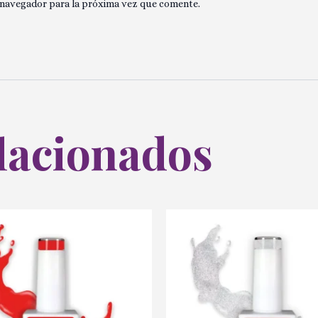
 navegador para la próxima vez que comente.
lacionados