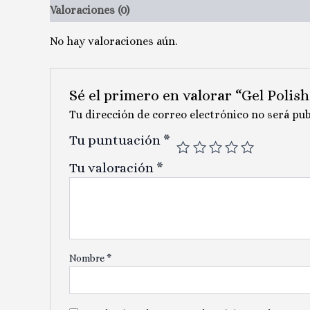
Valoraciones (0)
No hay valoraciones aún.
Sé el primero en valorar “Gel Polish
Tu dirección de correo electrónico no será pub
Tu puntuación
*
Tu valoración
*
Nombre
*