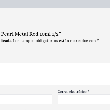
 Pearl Metal Red 10ml 1/2”
licada.
Los campos obligatorios están marcados con
*
Correo electrónico
*