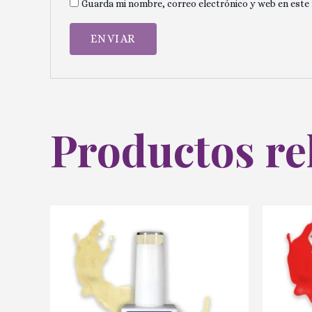
Guarda mi nombre, correo electrónico y web en este
Productos re