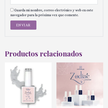
Guarda mi nombre, correo electrónico y web en este
navegador para la próxima vez que comente.
Productos relacionados