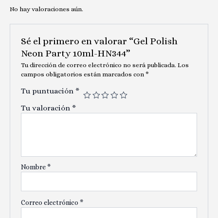
No hay valoraciones aún.
Sé el primero en valorar “Gel Polish
Neon Party 10ml-HN344”
Tu dirección de correo electrónico no será publicada.
Los
campos obligatorios están marcados con
*
Tu puntuación
*
Tu valoración
*
Nombre
*
Correo electrónico
*