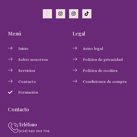
Menú
Legal
Inicio
Aviso legal
Sobre nosotros
Política de privacidad
Servicios
Política de cookies
Contacto
Condiciones de compra
Formación
Contacto
Teléfono
(+34) 620 363 708