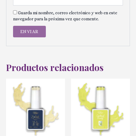
Guarda mi nombre, correo electrónico y web en este
navegador para la próxima vez que comente.
Productos relacionados