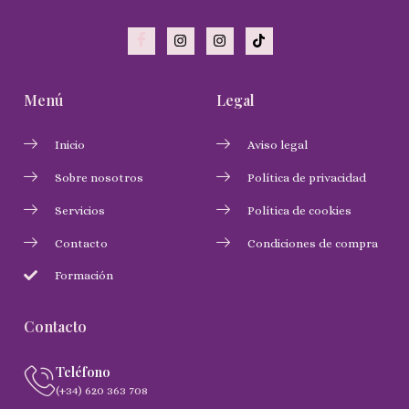
Menú
Legal
Inicio
Aviso legal
Sobre nosotros
Política de privacidad
Servicios
Política de cookies
Contacto
Condiciones de compra
Formación
Contacto
Teléfono
(+34) 620 363 708