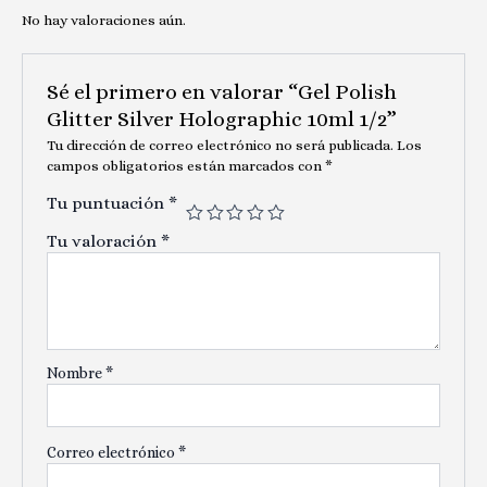
No hay valoraciones aún.
Sé el primero en valorar “Gel Polish
Glitter Silver Holographic 10ml 1/2”
Tu dirección de correo electrónico no será publicada.
Los
campos obligatorios están marcados con
*
Tu puntuación
*
Tu valoración
*
Nombre
*
Correo electrónico
*