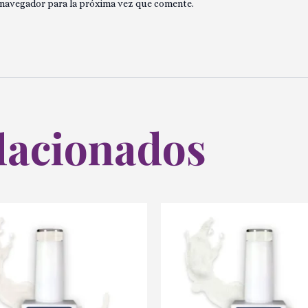
 navegador para la próxima vez que comente.
lacionados