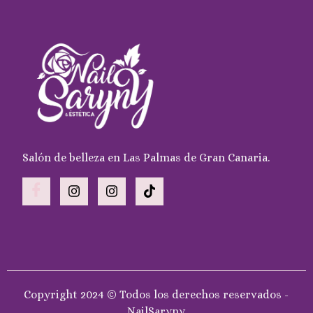
Salón de belleza en Las Palmas de Gran Canaria.
Copyright 2024 © Todos los derechos reservados -
NailSaryny