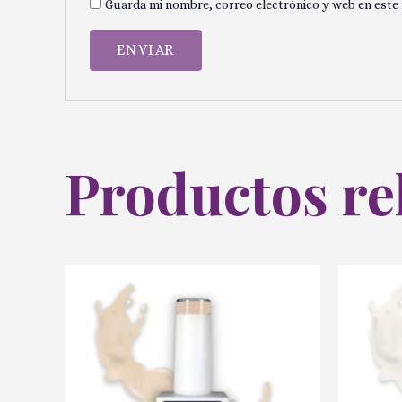
Guarda mi nombre, correo electrónico y web en este
Productos re