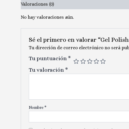
Valoraciones (0)
No hay valoraciones aún.
Sé el primero en valorar “Gel Poli
Tu dirección de correo electrónico no será pub
Tu puntuación
*
Tu valoración
*
Nombre
*