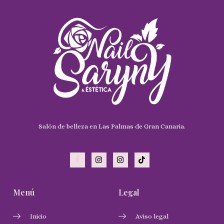
Salón de belleza en Las Palmas de Gran Canaria.
Menú
Legal
Inicio
Aviso legal