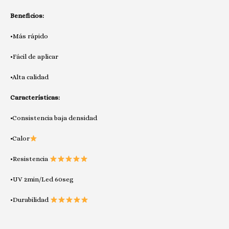
Beneficios:
•Más rápido
•Fácil de aplicar
•Alta calidad
Características:
•Consistencia baja densidad
•Calor
•Resistencia
•UV 2min/Led 60seg
•Durabilidad