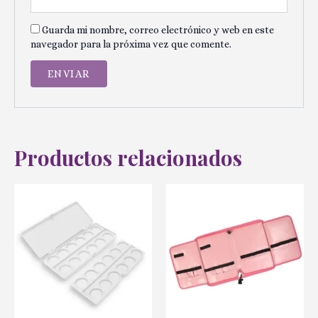
Guarda mi nombre, correo electrónico y web en este
navegador para la próxima vez que comente.
Productos relacionados