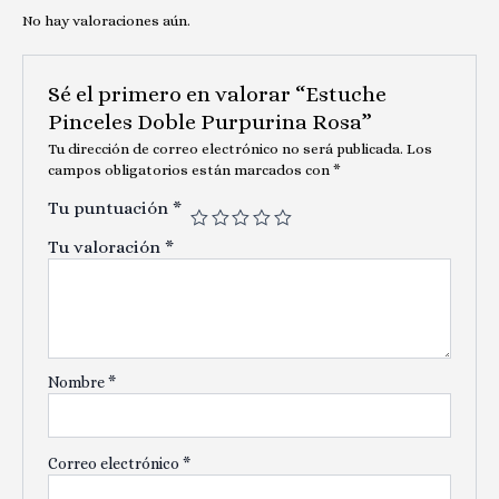
No hay valoraciones aún.
Sé el primero en valorar “Estuche
Pinceles Doble Purpurina Rosa”
Tu dirección de correo electrónico no será publicada.
Los
campos obligatorios están marcados con
*
Tu puntuación
*
Tu valoración
*
Nombre
*
Correo electrónico
*