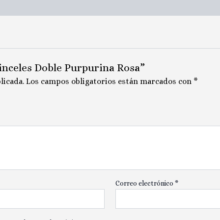
Pinceles Doble Purpurina Rosa”
licada.
Los campos obligatorios están marcados con
*
Correo electrónico
*