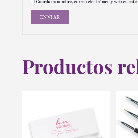
Guarda mi nombre, correo electrónico y web en este
Productos re