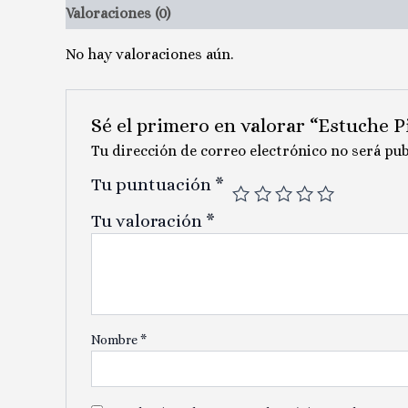
Valoraciones (0)
No hay valoraciones aún.
Sé el primero en valorar “Estuche 
Tu dirección de correo electrónico no será pub
Tu puntuación
*
Tu valoración
*
Nombre
*