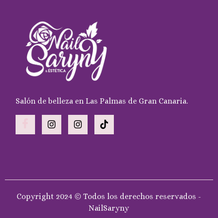
Salón de belleza en Las Palmas de Gran Canaria.
Copyright 2024 © Todos los derechos reservados -
NailSaryny