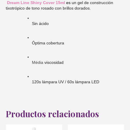
Dream Line Shiny Cover 15ml
es
un gel de construcción
tixotrópico de tono rosado con brillos dorados.
Sin ácido
Óptima cobertura
Média 
viscosidad
120s lámpara UV / 60s lámpara LED
Productos relacionados