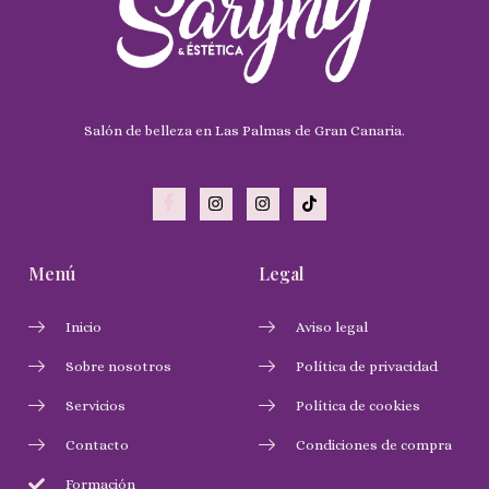
Salón de belleza en Las Palmas de Gran Canaria.
Menú
Legal
Inicio
Aviso legal
Sobre nosotros
Política de privacidad
Servicios
Política de cookies
Contacto
Condiciones de compra
Formación