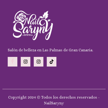
Salón de belleza en Las Palmas de Gran Canaria.
Copyright 2024 © Todos los derechos reservados -
NailSaryny