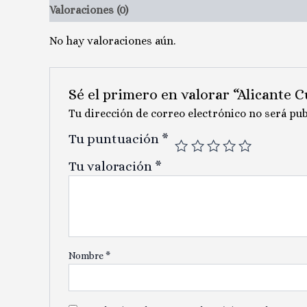
Valoraciones (0)
No hay valoraciones aún.
Sé el primero en valorar “Alicante 
Tu dirección de correo electrónico no será pub
Tu puntuación
*
Tu valoración
*
Nombre
*