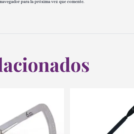
 navegador para la próxima vez que comente.
lacionados