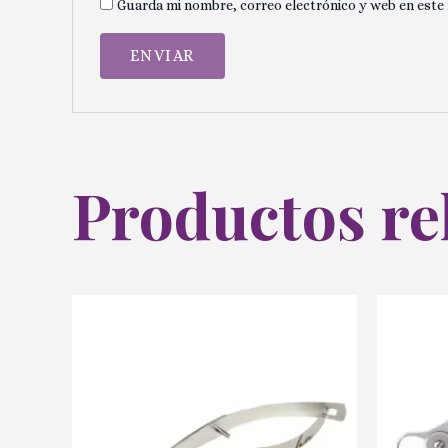
Guarda mi nombre, correo electrónico y web en este
Productos re