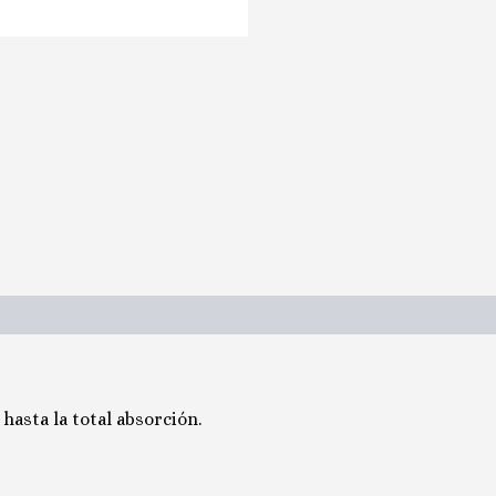
hasta la total absorción.