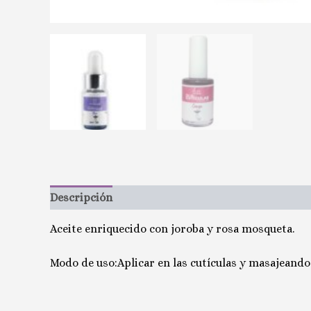
Descripción
Valoraciones (0)
Aceite enriquecido con joroba y rosa mosqueta.
Modo de uso:Aplicar en las cutículas y masajeando 