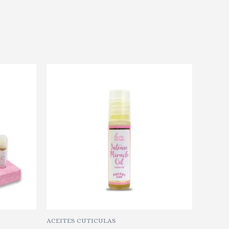
ACEITES CUTICULAS