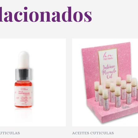
lacionados
CUTICULAS
ACEITES CUTICULAS