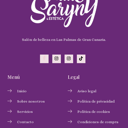
Salón de belleza en Las Palmas de Gran Canaria.
Menú
Legal
Inicio
Aviso legal
Sobre nosotros
Política de privacidad
Servicios
Política de cookies
Contacto
Condiciones de compra